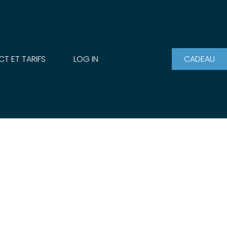
T ET TARIFS
LOG IN
CADEAU