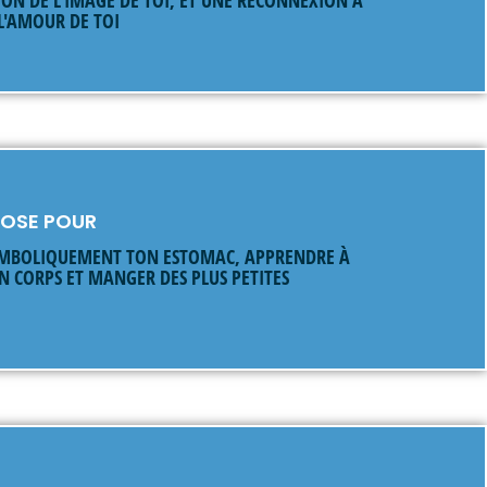
 L'AMOUR DE TOI
NOSE POUR
YMBOLIQUEMENT TON ESTOMAC, APPRENDRE À
N CORPS ET MANGER DES PLUS PETITES