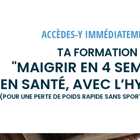
ACCÈDES-Y IMMÉDIATEM
TA FORMATION
"MAIGRIR EN 4 SE
EN SANTÉ, AVEC L’
(POUR UNE PERTE DE POIDS RAPIDE SANS SPOR